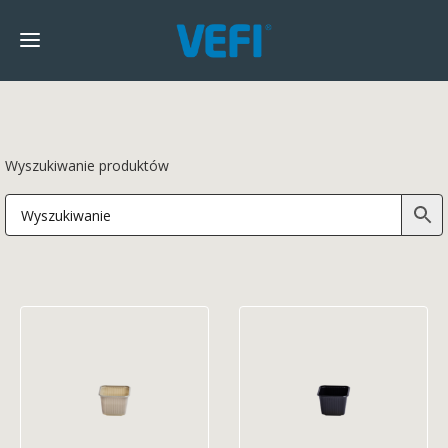
Wyszukiwanie produktów