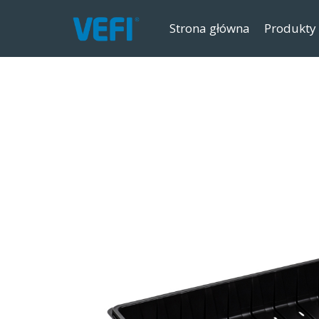
Strona główna
Produkty