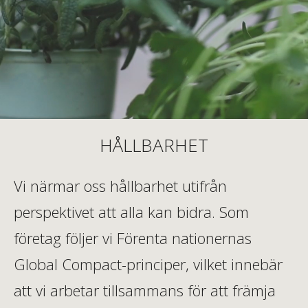
HÅLLBARHET
Vi närmar oss hållbarhet utifrån
perspektivet att alla kan bidra. Som
företag följer vi Förenta nationernas
Global Compact-principer, vilket innebär
att vi arbetar tillsammans för att främja