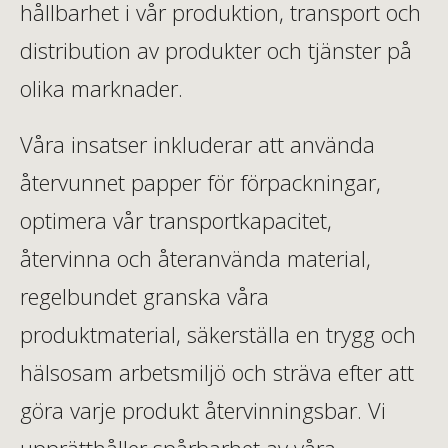
hållbarhet i vår produktion, transport och
distribution av produkter och tjänster på
olika marknader.
Våra insatser inkluderar att använda
återvunnet papper för förpackningar,
optimera vår transportkapacitet,
återvinna och återanvända material,
regelbundet granska våra
produktmaterial, säkerställa en trygg och
hälsosam arbetsmiljö och sträva efter att
göra varje produkt återvinningsbar. Vi
upprätthåller spårbarhet av våra