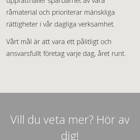
råmaterial och prioriterar mänskliga
rättigheter i vår dagliga verksamhet.
Vårt mål är att vara ett pålitligt och
ansvarsfullt företag varje dag, året runt.
Vill du veta mer? Hör av
dig!