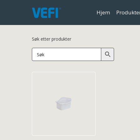
Hjem
Produkte
Søk etter produkter