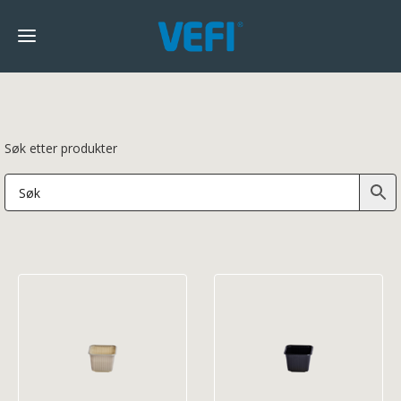
Søk etter produkter