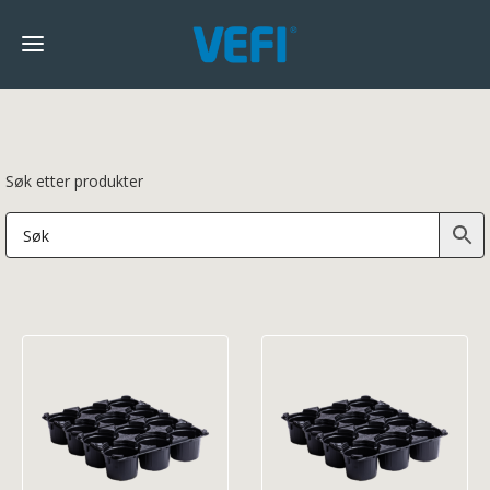
Søk etter produkter