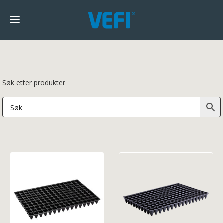
Søk etter produkter