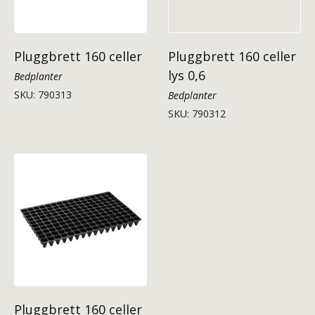
Pluggbrett 160 celler
Pluggbrett 160 celler
lys 0,6
Bedplanter
SKU: 790313
Bedplanter
SKU: 790312
Pluggbrett 160 celler