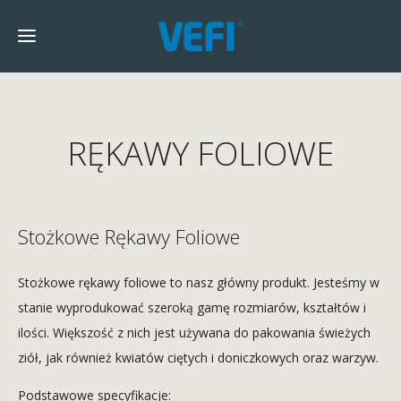
RĘKAWY FOLIOWE
Stożkowe Rękawy Foliowe
Stożkowe rękawy foliowe to nasz główny produkt. Jesteśmy w
stanie wyprodukować szeroką gamę rozmiarów, kształtów i
ilości. Większość z nich jest używana do pakowania świeżych
ziół, jak również kwiatów ciętych i doniczkowych oraz warzyw.
Podstawowe specyfikacje: