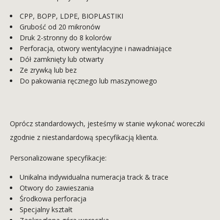
CPP, BOPP, LDPE, BIOPLASTIKI
Grubość od 20 mikronów
Druk 2-stronny do 8 kolorów
Perforacja, otwory wentylacyjne i nawadniające
Dół zamknięty lub otwarty
Ze zrywką lub bez
Do pakowania ręcznego lub maszynowego
Oprócz standardowych, jesteśmy w stanie wykonać woreczki
zgodnie z niestandardową specyfikacją klienta.
Personalizowane specyfikacje:
Unikalna indywidualna numeracja track & trace
Otwory do zawieszania
Środkowa perforacja
Specjalny kształt