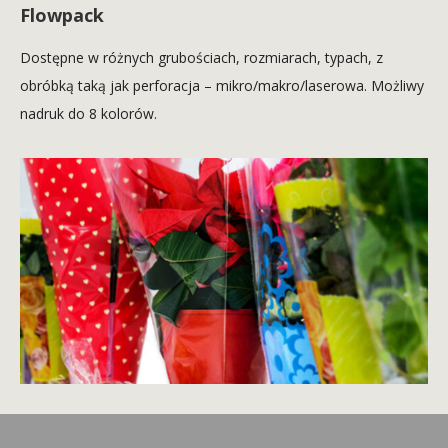
Flowpack
Dostępne w różnych grubościach, rozmiarach, typach, z
obróbką taką jak perforacja – mikro/makro/laserowa. Możliwy
nadruk do 8 kolorów.