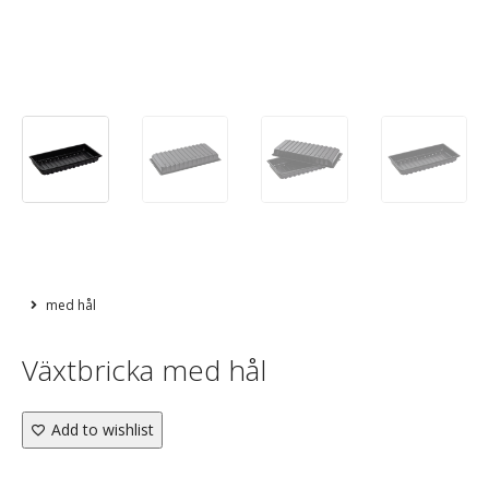
med hål
Växtbricka med hål
Add to wishlist