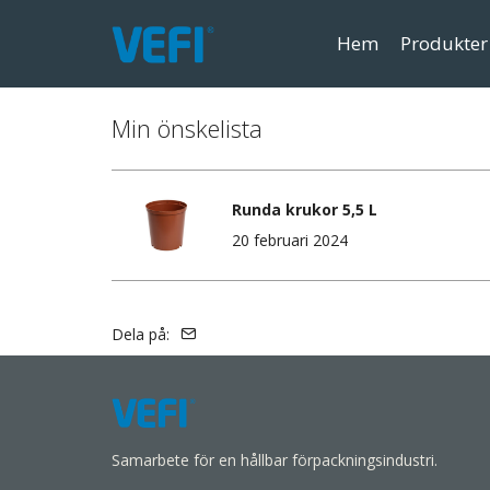
Hem
Produkter
Min önskelista
Runda krukor 5,5 L
20 februari 2024
Dela på:
Samarbete för en hållbar förpackningsindustri.