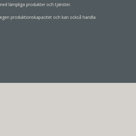
med lämpliga produkter och tjänster.
ar egen produktionskapacitet och kan också handla