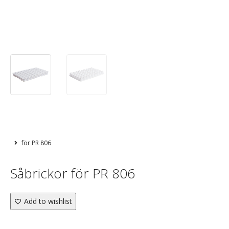
för PR 806
Såbrickor för PR 806
Add to wishlist